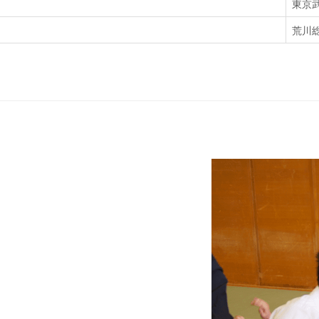
東京
荒川