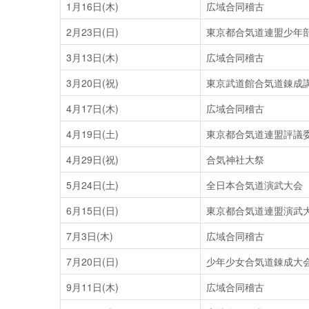
1月16日(木)
広域合同稽古
2月23日(日)
東京都合気道連盟少年
3月13日(木)
広域合同稽古
3月20日(祝)
東京武道館合気道錬成
4月17日(木)
広域合同稽古
4月19日(土)
東京都合気道連盟評議
4月29日(祝)
合気神社大祭
5月24日(土)
全日本合気道演武大会
6月15日(日)
東京都合気道連盟演武
7月3日(木)
広域合同稽古
7月20日(日)
少年少女合気道錬成大
9月11日(木)
広域合同稽古