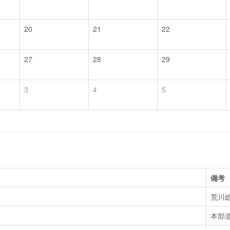
20
21
22
27
28
29
3
4
5
備考
荒川
本部