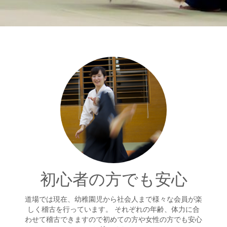
初心者の方でも安心
道場では現在、幼稚園児から社会人まで様々な会員が楽
しく稽古を行っています。 それぞれの年齢、体力に合
わせて稽古できますので初めての方や女性の方でも安心