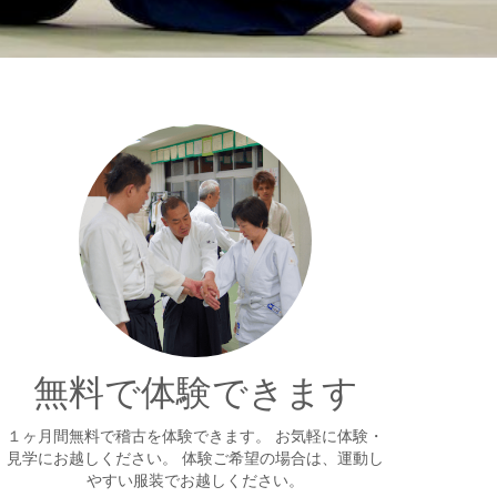
無料で体験できます
１ヶ月間無料で稽古を体験できます。 お気軽に体験・
見学にお越しください。 体験ご希望の場合は、運動し
やすい服装でお越しください。